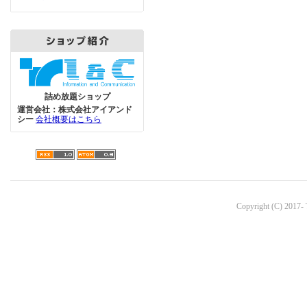
詰め放題ショップ
運営会社：株式会社アイアンド
シー
会社概要はこちら
Copyright (C) 2017- 