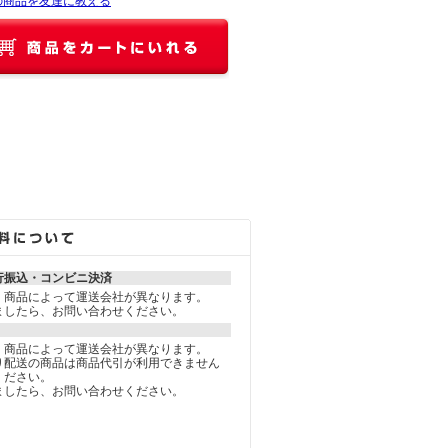
の商品を友達に教える
行振込・コンビニ決済
、商品によって運送会社が異なります。
ましたら、お問い合わせください。
、商品によって運送会社が異なります。
り配送の商品は商品代引が利用できません
ください。
ましたら、お問い合わせください。