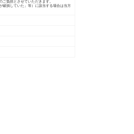
のご負担とさせていただきます。
が破損していた」等）に該当する場合は当方